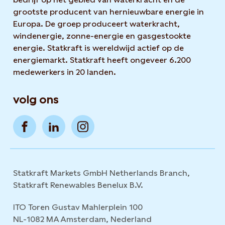
grootste producent van hernieuwbare energie in
Europa. De groep produceert waterkracht,
windenergie, zonne-energie en gasgestookte
energie. Statkraft is wereldwijd actief op de
energiemarkt. Statkraft heeft ongeveer 6.200
medewerkers in 20 landen.
volg ons
Statkraft Markets GmbH Netherlands Branch,
Statkraft Renewables Benelux B.V.
ITO Toren Gustav Mahlerplein 100
NL-1082 MA Amsterdam, Nederland