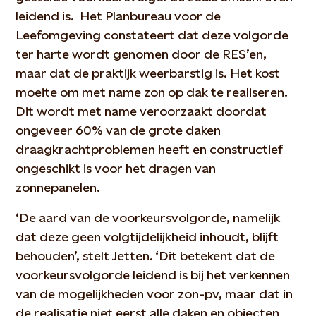
leidend is. Het Planbureau voor de
Leefomgeving constateert dat deze volgorde
ter harte wordt genomen door de RES’en,
maar dat de praktijk weerbarstig is. Het kost
moeite om met name zon op dak te realiseren.
Dit wordt met name veroorzaakt doordat
ongeveer 60% van de grote daken
draagkrachtproblemen heeft en constructief
ongeschikt is voor het dragen van
zonnepanelen.
‘De aard van de voorkeursvolgorde, namelijk
dat deze geen volgtijdelijkheid inhoudt, blijft
behouden’, stelt Jetten. ‘Dit betekent dat de
voorkeursvolgorde leidend is bij het verkennen
van de mogelijkheden voor zon-pv, maar dat in
de realisatie niet eerst alle daken en objecten