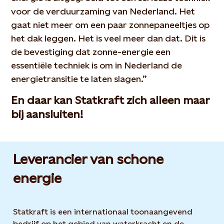
voor de verduurzaming van Nederland. Het
gaat niet meer om een paar zonnepaneeltjes op
het dak leggen. Het is veel meer dan dat. Dit is
de bevestiging dat zonne-energie een
essentiële techniek is om in Nederland de
energietransitie te laten slagen.”
En daar kan Statkraft zich alleen maar
bij aansluiten!
Leverancier van schone
energie
Statkraft is een internationaal toonaangevend
bedrijf op het gebied van waterkracht en de