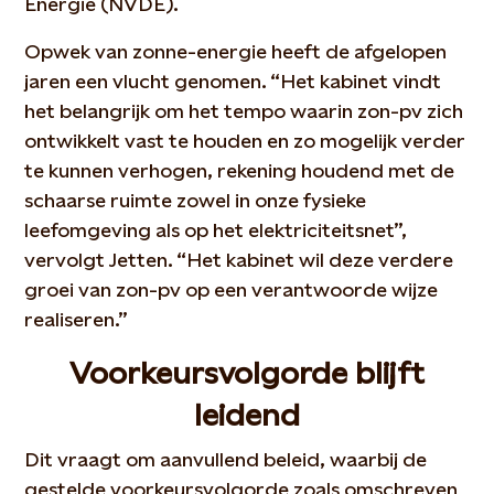
Energie (NVDE).
Opwek van zonne-energie heeft de afgelopen
jaren een vlucht genomen. “Het kabinet vindt
het belangrijk om het tempo waarin zon-pv zich
ontwikkelt vast te houden en zo mogelijk verder
te kunnen verhogen, rekening houdend met de
schaarse ruimte zowel in onze fysieke
leefomgeving als op het elektriciteitsnet”,
vervolgt Jetten. “Het kabinet wil deze verdere
groei van zon-pv op een verantwoorde wijze
realiseren.”
Voorkeursvolgorde blijft
leidend
Dit vraagt om aanvullend beleid, waarbij de
gestelde voorkeursvolgorde zoals omschreven