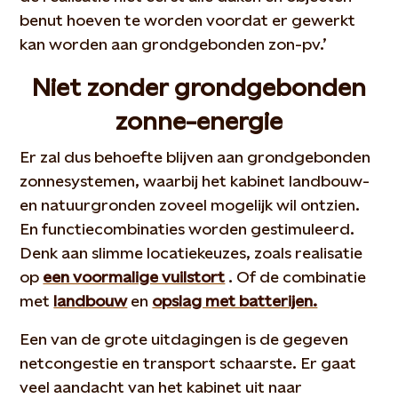
benut hoeven te worden voordat er gewerkt
kan worden aan grondgebonden zon-pv.’
Niet zonder grondgebonden
zonne-energie
Er zal dus behoefte blijven aan grondgebonden
zonnesystemen, waarbij het kabinet landbouw-
en natuurgronden zoveel mogelijk wil ontzien.
En functiecombinaties worden gestimuleerd.
Denk aan slimme locatiekeuzes, zoals realisatie
op
een voormalige vuilstort
. Of de combinatie
met
landbouw
en
opslag met batterijen.
Een van de grote uitdagingen is de gegeven
netcongestie en transport schaarste. Er gaat
veel aandacht van het kabinet uit naar