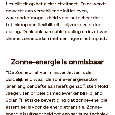
flexibiliteit op het elektriciteitsnet. En er wordt
gewerkt aan verschillende initiatieven,
waaronder mogelijkheid voor netbeheerders
tot inkoop van flexibiliteit – bijvoorbeeld door
opslag. Denk ook aan cable pooling en inzet van
slimme zonneparken met een lagere netimpact.
Zonne-energie is onmisbaar
“De Zonnebrief van minister Jetten is de
duidelijkheid waar de zonne-energiesector
jarenlang behoefte aan heeft gehad”, stelt Nold
Jaeger, senior beleidsmedewerker bij Holland
Solar. “Het is de bevestiging dat zonne-energie
essentieel is voor de energietransitie. Zonne-
energie is uitgegroeid tot een serieuze techniek