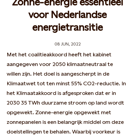
Zonne-energie essentieel
voor Nederlandse
energietransitie
08 JUN, 2022
Met het coalitieakkoord heeft het kabinet
aangegeven voor 2050 klimaatneutraal te
willen zijn. Het doel is aangescherpt in de
Klimaatwet tot ten minst 55% CO2-reductie. In
het Klimaatakkoord is afgesproken dat er in
2030 35 TWh duurzame stroom op land wordt
opgewekt. Zonne-energie opgewekt met
zonnepanelen is een belangrijk middel om deze
doelstellingen te behalen. Waarbij voorkeur is