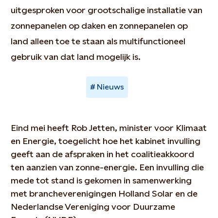
uitgesproken voor grootschalige installatie van
zonnepanelen op daken en zonnepanelen op
land alleen toe te staan als multifunctioneel
gebruik van dat land mogelijk is.
Nieuws
Eind mei heeft Rob Jetten, minister voor Klimaat
en Energie, toegelicht hoe het kabinet invulling
geeft aan de afspraken in het coalitieakkoord
ten aanzien van zonne-energie. Een invulling die
mede tot stand is gekomen in samenwerking
met brancheverenigingen Holland Solar en de
Nederlandse Vereniging voor Duurzame