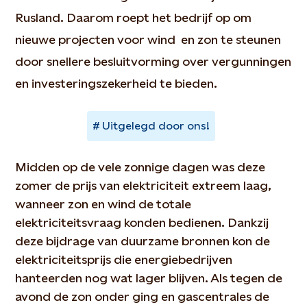
Rusland. Daarom roept het bedrijf op om
nieuwe projecten voor wind en zon te steunen
door snellere besluitvorming over vergunningen
en investeringszekerheid te bieden.
Uitgelegd door ons!
Midden op de vele zonnige dagen was deze
zomer de prijs van elektriciteit extreem laag,
wanneer zon en wind de totale
elektriciteitsvraag konden bedienen. Dankzij
deze bijdrage van duurzame bronnen kon de
elektriciteitsprijs die energiebedrijven
hanteerden nog wat lager blijven. Als tegen de
avond de zon onder ging en gascentrales de