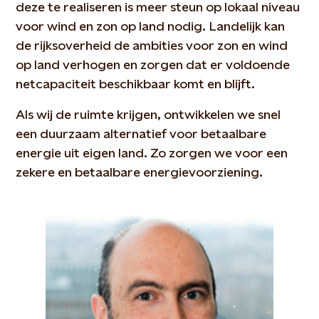
deze te realiseren is meer steun op lokaal niveau
voor wind en zon op land nodig. Landelijk kan
de rijksoverheid de ambities voor zon en wind
op land verhogen en zorgen dat er voldoende
netcapaciteit beschikbaar komt en blijft.
Als wij de ruimte krijgen, ontwikkelen we snel
een duurzaam alternatief voor betaalbare
energie uit eigen land. Zo zorgen we voor een
zekere en betaalbare energievoorziening.