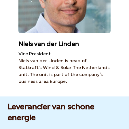
Niels van der Linden
Vice President
Niels van der Linden is head of
Statkraft's Wind & Solar The Netherlands
unit. The unit is part of the company's
business area Europe.
Leverancier van schone
energie