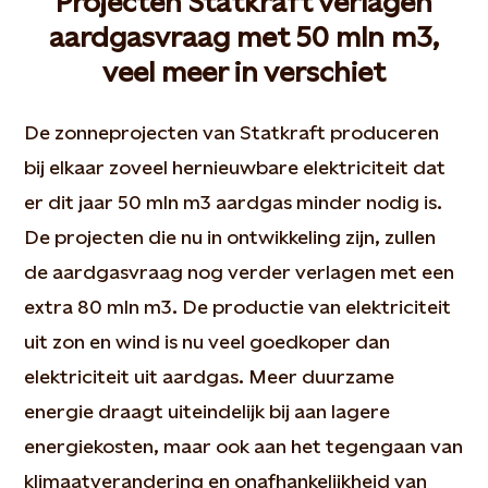
Projecten Statkraft verlagen
aardgasvraag met 50 mln m3,
veel meer in verschiet
De zonneprojecten van Statkraft produceren
bij elkaar zoveel hernieuwbare elektriciteit dat
er dit jaar 50 mln m3 aardgas minder nodig is.
De projecten die nu in ontwikkeling zijn, zullen
de aardgasvraag nog verder verlagen met een
extra 80 mln m3. De productie van elektriciteit
uit zon en wind is nu veel goedkoper dan
elektriciteit uit aardgas. Meer duurzame
energie draagt uiteindelijk bij aan lagere
energiekosten, maar ook aan het tegengaan van
klimaatverandering en onafhankelijkheid van