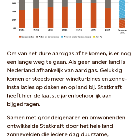
Om van het dure aardgas af te komen, is er nog
een lange weg te gaan. Als geen ander land is
Nederland afhankelijk van aardgas. Gelukkig
komen er steeds meer windturbines en zonne-
installaties op daken en op land bij. Statkraft
heeft hier de laatste jaren behoorlijk aan
bijgedragen.
Samen met grondeigenaren en omwonenden
ontwikkelde Statkraft door het hele land
zonnevelden die iedere dag duurzame,