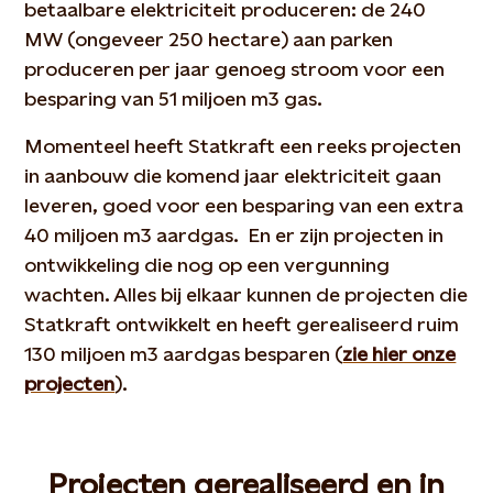
betaalbare elektriciteit produceren: de 240
MW (ongeveer 250 hectare) aan parken
produceren per jaar genoeg stroom voor een
besparing van 51 miljoen m3 gas.
Momenteel heeft Statkraft een reeks projecten
in aanbouw die komend jaar elektriciteit gaan
leveren, goed voor een besparing van een extra
40 miljoen m3 aardgas. En er zijn projecten in
ontwikkeling die nog op een vergunning
wachten. Alles bij elkaar kunnen de projecten die
Statkraft ontwikkelt en heeft gerealiseerd ruim
130 miljoen m3 aardgas besparen (
zie hier onze
projecten
).
Projecten gerealiseerd en in