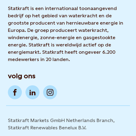
Statkraft is een internationaal toonaangevend
bedrijf op het gebied van waterkracht en de
grootste producent van hernieuwbare energie in
Europa. De groep produceert waterkracht,
windenergie, zonne-energie en gasgestookte
energie. Statkraft is wereldwijd actief op de
energiemarkt. Statkraft heeft ongeveer 6.200
medewerkers in 20 landen.
volg ons
Statkraft Markets GmbH Netherlands Branch,
Statkraft Renewables Benelux B.V.