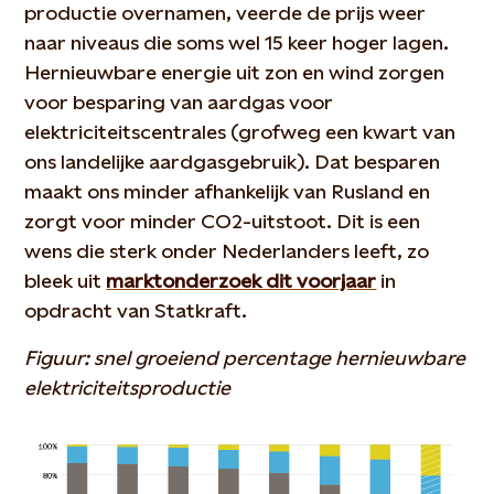
productie overnamen, veerde de prijs weer
naar niveaus die soms wel 15 keer hoger lagen.
Hernieuwbare energie uit zon en wind zorgen
voor besparing van aardgas voor
elektriciteitscentrales (grofweg een kwart van
ons landelijke aardgasgebruik). Dat besparen
maakt ons minder afhankelijk van Rusland en
zorgt voor minder CO2-uitstoot. Dit is een
wens die sterk onder Nederlanders leeft, zo
bleek uit
marktonderzoek dit voorjaar
in
opdracht van Statkraft.
Figuur: snel groeiend percentage hernieuwbare
elektriciteitsproductie