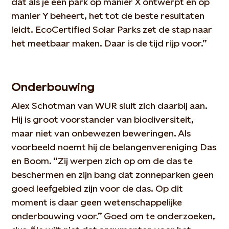
dat als je een park op manier X ontwerpt en op
manier Y beheert, het tot de beste resultaten
leidt. EcoCertified Solar Parks zet de stap naar
het meetbaar maken. Daar is de tijd rijp voor.”
Onderbouwing
Alex Schotman van WUR sluit zich daarbij aan.
Hij is groot voorstander van biodiversiteit,
maar niet van onbewezen beweringen. Als
voorbeeld noemt hij de belangenvereniging Das
en Boom. “Zij werpen zich op om de das te
beschermen en zijn bang dat zonneparken geen
goed leefgebied zijn voor de das. Op dit
moment is daar geen wetenschappelijke
onderbouwing voor.” Goed om te onderzoeken,