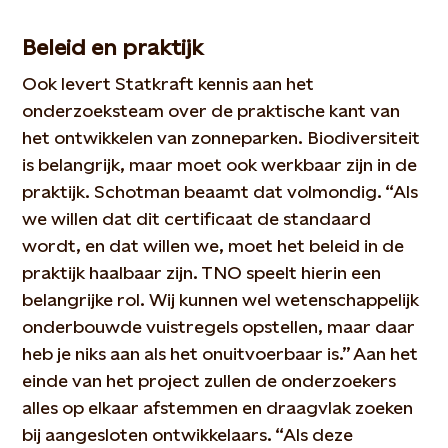
Beleid en praktijk
Ook levert Statkraft kennis aan het
onderzoeksteam over de praktische kant van
het ontwikkelen van zonneparken. Biodiversiteit
is belangrijk, maar moet ook werkbaar zijn in de
praktijk. Schotman beaamt dat volmondig. “Als
we willen dat dit certificaat de standaard
wordt, en dat willen we, moet het beleid in de
praktijk haalbaar zijn. TNO speelt hierin een
belangrijke rol. Wij kunnen wel wetenschappelijk
onderbouwde vuistregels opstellen, maar daar
heb je niks aan als het onuitvoerbaar is.” Aan het
einde van het project zullen de onderzoekers
alles op elkaar afstemmen en draagvlak zoeken
bij aangesloten ontwikkelaars. “Als deze