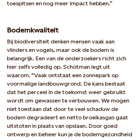
toespitsen en nog meer impact hebben.”
Bodemkwaliteit
Bij biodiversiteit denken mensen vaak aan
vlinders en vogels, maar ook de bodem is
belangrijk. Een van de onderzoekers richt zich
hier zelfs volledig op. Schotman legt uit
waarom. “Vaak ontstaat een zonnepark op
voormalige landbouwgrond. De kans bestaat
dat het perceel in de toekomst weer gebruikt
wordt om gewassen te verbouwen. We mogen
niet toestaan dat door te veel schaduw de
bodem degradeert en netto broeikasgas gaat
uitstoten in plaats van opslaan. Door goed
ontwerp en beheer kun je de bodemgezondheid