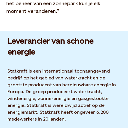
het beheer van een zonnepark kun je elk
moment veranderen.”
Leverancier van schone
energie
Statkraft is een internationaal toonaangevend
bedrijf op het gebied van waterkracht en de
grootste producent van hernieuwbare energie in
Europa. De groep produceert waterkracht,
windenergie, zonne-energie en gasgestookte
energie. Statkraft is wereldwijd actief op de
energiemarkt. Statkraft heeft ongeveer 6.200
medewerkers in 20 landen.