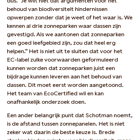
dus. “Je wilt niet dat argumenten voor het
behoud van biodiversiteit hindernissen
opwerpen zonder dat je weet of het waar is. We
kennen al drie zonneparken waar dassen zijn
gevestigd. Als we aantonen dat zonneparken
een goed leefgebied zijn, zou dat heel erg
helpen.” Het is niet uit te sluiten dat voor het
EC-label zulke voorwaarden geformuleerd
kunnen worden dat zonneparken juist een
bijdrage kunnen leveren aan het behoud van
dassen. Dit moet eerst worden aangetoond.
Het team van EcoCertified wil en kan
onafhankelijk onderzoek doen.
Een ander belangrijk punt dat Schotman noemt,
is de afstand tussen zonnepanelen. Het is niet
zeker wat daarin de beste keuze is. Brede