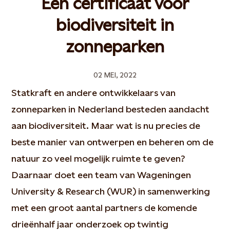
Een certificaat voor
biodiversiteit in
zonneparken
02 MEI, 2022
Statkraft en andere ontwikkelaars van
zonneparken in Nederland besteden aandacht
aan biodiversiteit. Maar wat is nu precies de
beste manier van ontwerpen en beheren om de
natuur zo veel mogelijk ruimte te geven?
Daarnaar doet een team van Wageningen
University & Research (WUR) in samenwerking
met een groot aantal partners de komende
drieënhalf jaar onderzoek op twintig