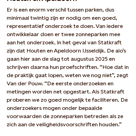
Er is een enorm verschil tussen parken, dus
minimaal twintig zijn er nodig om een goed,
representatief onderzoek te doen. Van iedere
ontwikkelaar doen er twee zonneparken mee
aan het onderzoek. In het geval van Statkraft
zijn dat Houten en Apeldoorn IJsseldijk. De aio's
gaan hier aan de slag tot augustus 2025 en
schrijven daarna hun proefschriften. “Hoe dat in
de praktijk gaat lopen, weten we nog niet”, zegt
Van der Pouw. “De eerste onderzoeken en
metingen worden net opgestart. Als Statkraft
proberen we zo goed mogelijk te faciliteren. De
onderzoekers mogen onder bepaalde
voorwaarden de zonneparken betreden als ze
zich aan de veiligheidsvoorschriften houden.”