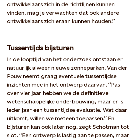
ontwikkelaars zich in de richtlijnen kunnen
vinden, mag je verwachten dat ook andere
ontwikkelaars zich eraan kunnen houden.”
Tussentijds bijsturen
In de looptijd van het onderzoek ontstaan er
natuurlijk alweer nieuwe zonneparken. Van der
Pouw neemt graag eventuele tussentijdse
inzichten mee in het ontwerp daarvan. “Pas
over vier jaar hebben we de definitieve
wetenschappelijke onderbouwing, maar er is
ieder jaar een tussentijdse evaluatie. Wat daar
uitkomt, willen we meteen toepassen.” En
bijsturen kan ook later nog, zegt Schotman tot
slot. “Een ontwerp is lastig aan te passen, maar