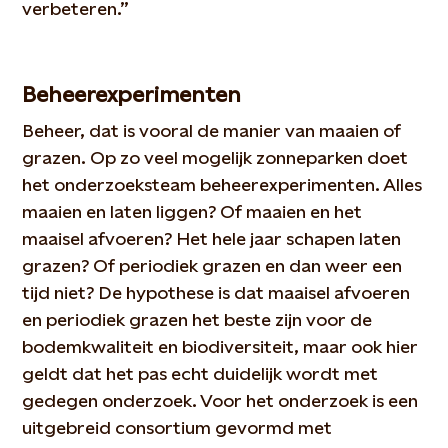
verbeteren.”
Beheerexperimenten
Beheer, dat is vooral de manier van maaien of
grazen. Op zo veel mogelijk zonneparken doet
het onderzoeksteam beheerexperimenten. Alles
maaien en laten liggen? Of maaien en het
maaisel afvoeren? Het hele jaar schapen laten
grazen? Of periodiek grazen en dan weer een
tijd niet? De hypothese is dat maaisel afvoeren
en periodiek grazen het beste zijn voor de
bodemkwaliteit en biodiversiteit, maar ook hier
geldt dat het pas echt duidelijk wordt met
gedegen onderzoek. Voor het onderzoek is een
uitgebreid consortium gevormd met