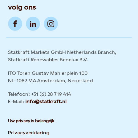
volg ons
Statkraft Markets GmbH Netherlands Branch,
Statkraft Renewables Benelux B.V.
ITO Toren Gustav Mahlerplein 100
NL-1082 MA Amsterdam, Nederland
Telefoon: +31 (6) 28 719 414
E-Mail:
info@statkraft.nl
Uw privacy is belangrijk
Privacyverklaring