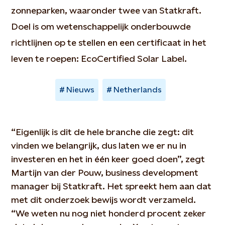
zonneparken, waaronder twee van Statkraft.
Doel is om wetenschappelijk onderbouwde
richtlijnen op te stellen en een certificaat in het
leven te roepen: EcoCertified Solar Label.
Nieuws
Netherlands
“Eigenlijk is dit de hele branche die zegt: dit
vinden we belangrijk, dus laten we er nu in
investeren en het in één keer goed doen”, zegt
Martijn van der Pouw, business development
manager bij Statkraft. Het spreekt hem aan dat
met dit onderzoek bewijs wordt verzameld.
“We weten nu nog niet honderd procent zeker