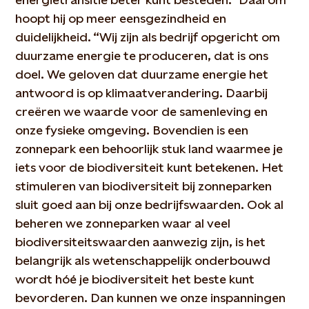
hoopt hij op meer eensgezindheid en
duidelijkheid. “Wij zijn als bedrijf opgericht om
duurzame energie te produceren, dat is ons
doel. We geloven dat duurzame energie het
antwoord is op klimaatverandering. Daarbij
creëren we waarde voor de samenleving en
onze fysieke omgeving. Bovendien is een
zonnepark een behoorlijk stuk land waarmee je
iets voor de biodiversiteit kunt betekenen. Het
stimuleren van biodiversiteit bij zonneparken
sluit goed aan bij onze bedrijfswaarden. Ook al
beheren we zonneparken waar al veel
biodiversiteitswaarden aanwezig zijn, is het
belangrijk als wetenschappelijk onderbouwd
wordt hóé je biodiversiteit het beste kunt
bevorderen. Dan kunnen we onze inspanningen