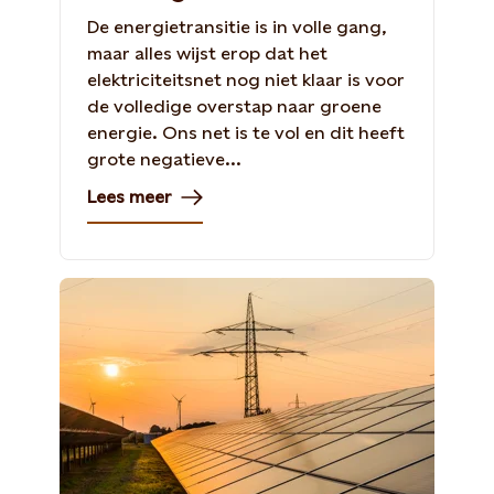
De energietransitie is in volle gang,
maar alles wijst erop dat het
elektriciteitsnet nog niet klaar is voor
de volledige overstap naar groene
energie. Ons net is te vol en dit heeft
grote negatieve...
Lees meer