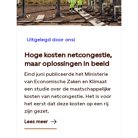
Uitgelegd door ons!
Hoge kosten netcongestie,
maar oplossingen in beeld
Eind juni publiceerde het Ministerie
van Economische Zaken en Klimaat
een studie over de maatschappelijke
kosten van netcongestie. Het is voor
het eerst dat deze kosten op een rij
zijn gezet.
Lees meer