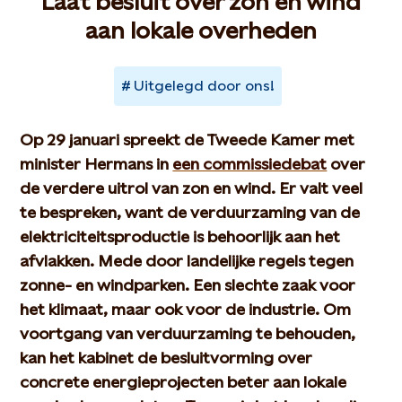
Laat besluit over zon en wind
aan lokale overheden
Uitgelegd door ons!
Op 29 januari spreekt de Tweede Kamer met
minister Hermans in
een commissiedebat
over
de verdere uitrol van zon en wind. Er valt veel
te bespreken, want de verduurzaming van de
elektriciteitsproductie is behoorlijk aan het
afvlakken. Mede door landelijke regels tegen
zonne- en windparken. Een slechte zaak voor
het klimaat, maar ook voor de industrie. Om
voortgang van verduurzaming te behouden,
kan het kabinet de besluitvorming over
concrete energieprojecten beter aan lokale