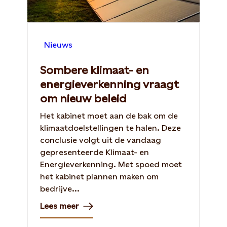
Nieuws
Sombere klimaat- en
energieverkenning vraagt
om nieuw beleid
Het kabinet moet aan de bak om de
klimaatdoelstellingen te halen. Deze
conclusie volgt uit de vandaag
gepresenteerde Klimaat- en
Energieverkenning. Met spoed moet
het kabinet plannen maken om
bedrijve...
Lees meer