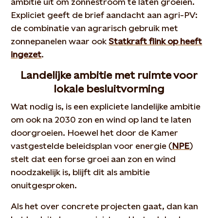
ambitie uit om zonnestroom te laten groeien.
Expliciet geeft de brief aandacht aan agri-PV:
de combinatie van agrarisch gebruik met
zonnepanelen waar ook
Statkraft flink op heeft
ingezet
.
Landelijke ambitie met ruimte voor
lokale besluitvorming
Wat nodig is, is een expliciete landelijke ambitie
om ook na 2030 zon en wind op land te laten
doorgroeien. Hoewel het door de Kamer
vastgestelde beleidsplan voor energie (
NPE
)
stelt dat een forse groei aan zon en wind
noodzakelijk is, blijft dit als ambitie
onuitgesproken.
Als het over concrete projecten gaat, dan kan