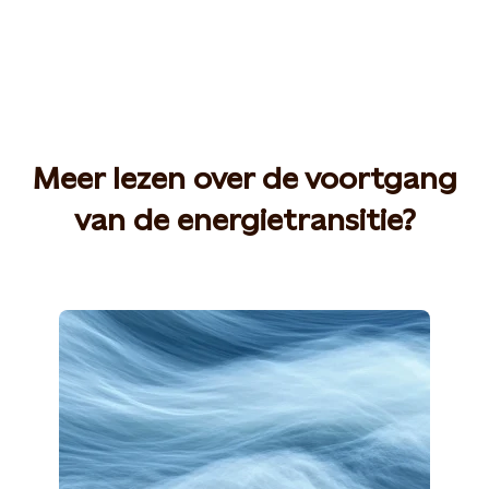
Meer lezen over de voortgang
van de energietransitie?