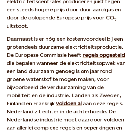
elektriciteitscentrales produceren juist tegen
een steeds hogere prijs door duur aardgas en
door de oplopende Europese prijs voor CO
-
2
uitstoot.
Daarnaast is er nóg een kostenvoordeel bij een
grotendeels duurzame elektriciteitsproductie.
De Europese Commissie heeft
regels opgesteld
die bepalen wanneer de elektriciteitsopwek van
een land duurzaam genoeg is om jaarrond
groene waterstof te mogen maken, voor
bijvoorbeeld de verduurzaming van de
mobiliteit en de industrie. Landen als Zweden,
Finland en Frankrijk
voldoen al
aan deze regels.
Nederland zit echter in de achterhoede. De
Nederlandse industrie moet daardoor voldoen
aan allerlei complexe regels en beperkingen en