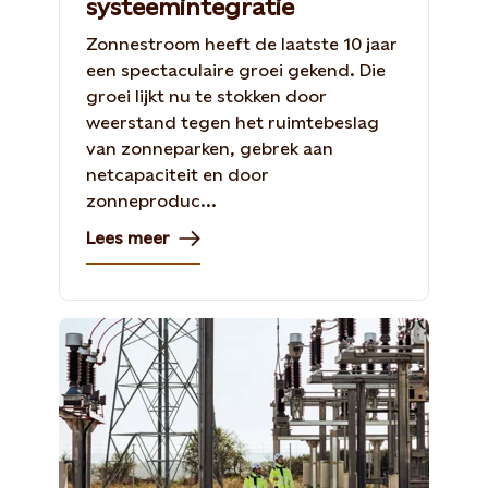
systeemintegratie
Zonnestroom heeft de laatste 10 jaar
een spectaculaire groei gekend. Die
groei lijkt nu te stokken door
weerstand tegen het ruimtebeslag
van zonneparken, gebrek aan
netcapaciteit en door
zonneproduc...
Lees meer