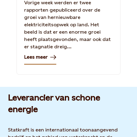
Vorige week werden er twee
rapporten gepubliceerd over de
groei van hernieuwbare
elektriciteitsopwek op land. Het
beeld is dat er een enorme groei
heeft plaatsgevonden, maar ook dat
er stagnatie dreig...
Lees meer
Leverancier van schone
energie
Statkraft is een internationaal toonaangevend