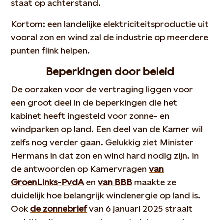
staat op achterstand.
Kortom: een landelijke elektriciteitsproductie uit
vooral zon en wind zal de industrie op meerdere
punten flink helpen.
Beperkingen door beleid
De oorzaken voor de vertraging liggen voor
een groot deel in de beperkingen die het
kabinet heeft ingesteld voor zonne- en
windparken op land. Een deel van de Kamer wil
zelfs nog verder gaan. Gelukkig ziet Minister
Hermans in dat zon en wind hard nodig zijn. In
de antwoorden op Kamervragen
van
GroenLinks-PvdA
en
van BBB
maakte ze
duidelijk hoe belangrijk windenergie op land is.
Ook
de zonnebrief
van 6 januari 2025 straalt