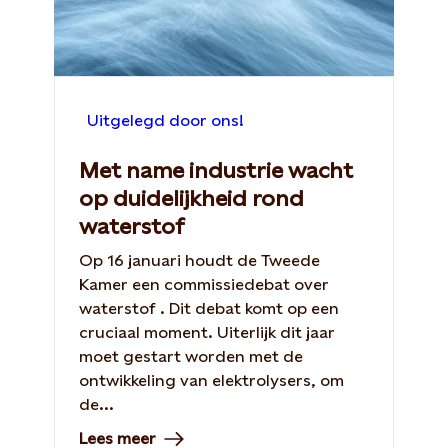
Uitgelegd door ons!
Met name industrie wacht
op duidelijkheid rond
waterstof
Op 16 januari houdt de Tweede
Kamer een commissiedebat over
waterstof . Dit debat komt op een
cruciaal moment. Uiterlijk dit jaar
moet gestart worden met de
ontwikkeling van elektrolysers, om
de...
Lees meer