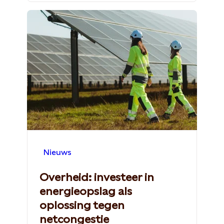
Nieuws
Overheid: investeer in
energieopslag als
oplossing tegen
netcongestie