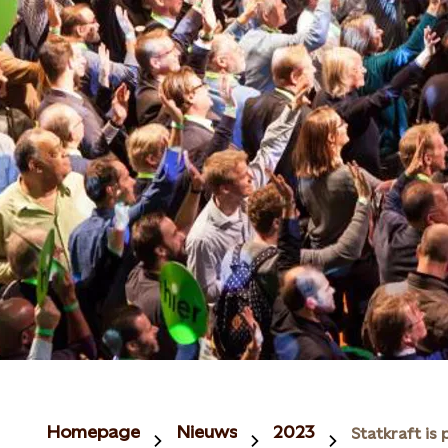
Homepage
Nieuws
2023