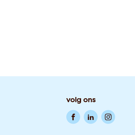
volg ons