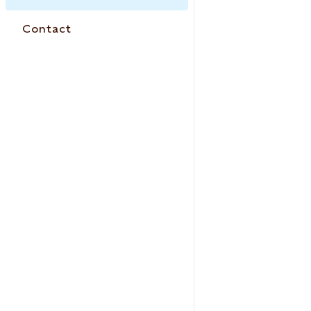
Contact