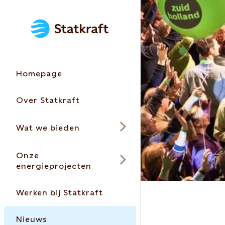
Homepage
Over Statkraft
Wat we bieden
Onze
energieprojecten
Werken bij Statkraft
Nieuws