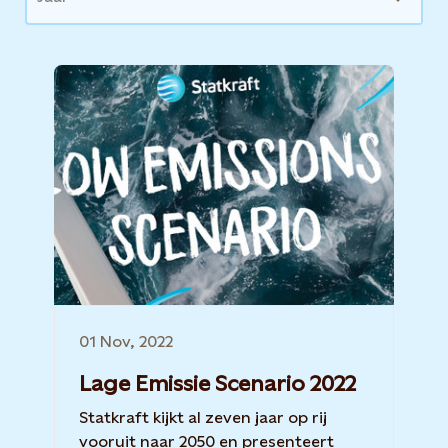
01 Nov, 2022
Lage Emissie Scenario 2022
Statkraft kijkt al zeven jaar op rij
vooruit naar 2050 en presenteert