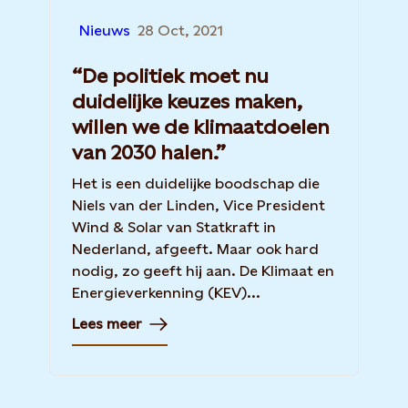
Nieuws
28 Oct, 2021
“De politiek moet nu
duidelijke keuzes maken,
willen we de klimaatdoelen
van 2030 halen.”
Het is een duidelijke boodschap die
Niels van der Linden, Vice President
Wind & Solar van Statkraft in
Nederland, afgeeft. Maar ook hard
nodig, zo geeft hij aan. De Klimaat en
Energieverkenning (KEV)...
Lees meer