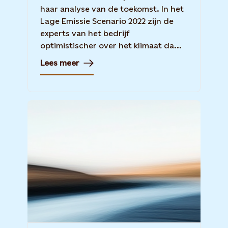
haar analyse van de toekomst. In het
Lage Emissie Scenario 2022 zijn de
experts van het bedrijf
optimistischer over het klimaat da...
Lees meer