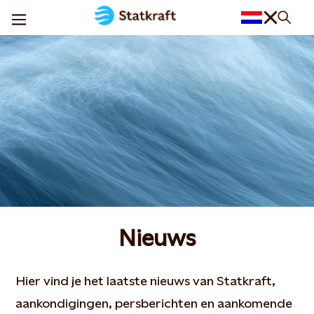
Nieuws
Hier vind je het laatste nieuws van Statkraft,
aankondigingen, persberichten en aankomende