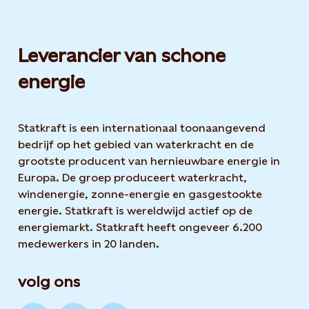
Leverancier van schone
energie
Statkraft is een internationaal toonaangevend
bedrijf op het gebied van waterkracht en de
grootste producent van hernieuwbare energie in
Europa. De groep produceert waterkracht,
windenergie, zonne-energie en gasgestookte
energie. Statkraft is wereldwijd actief op de
energiemarkt. Statkraft heeft ongeveer 6.200
medewerkers in 20 landen.
volg ons