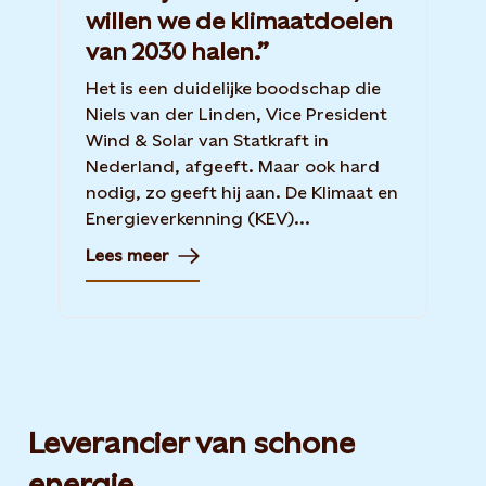
willen we de klimaatdoelen
van 2030 halen.”
Het is een duidelijke boodschap die
Niels van der Linden, Vice President
Wind & Solar van Statkraft in
Nederland, afgeeft. Maar ook hard
nodig, zo geeft hij aan. De Klimaat en
Energieverkenning (KEV)...
Lees meer
Leverancier van schone
energie