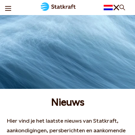
Nieuws
Hier vind je het laatste nieuws van Statkraft,
aankondigingen, persberichten en aankomende