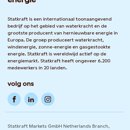
Statkraft is een internationaal toonaangevend
bedrijf op het gebied van waterkracht en de
grootste producent van hernieuwbare energie in
Europa. De groep produceert waterkracht,
windenergie, zonne-energie en gasgestookte
energie. Statkraft is wereldwijd actief op de
energiemarkt. Statkraft heeft ongeveer 6.200
medewerkers in 20 landen.
volg ons
Statkraft Markets GmbH Netherlands Branch,