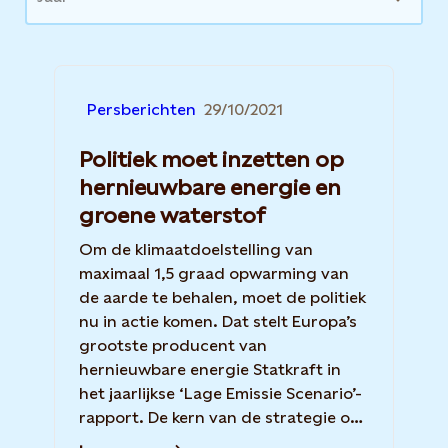
Persberichten
29/10/2021
Politiek moet inzetten op
hernieuwbare energie en
groene waterstof
Om de klimaatdoelstelling van
maximaal 1,5 graad opwarming van
de aarde te behalen, moet de politiek
nu in actie komen. Dat stelt Europa’s
grootste producent van
hernieuwbare energie Statkraft in
het jaarlijkse ‘Lage Emissie Scenario’-
rapport. De kern van de strategie om
deze doelstelling te bereiken blijft de