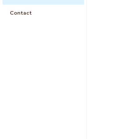
Contact