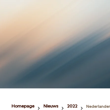
Homepage
Nieuws
2022