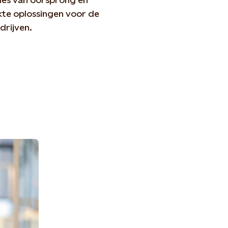
kte oplossingen voor de
drijven.