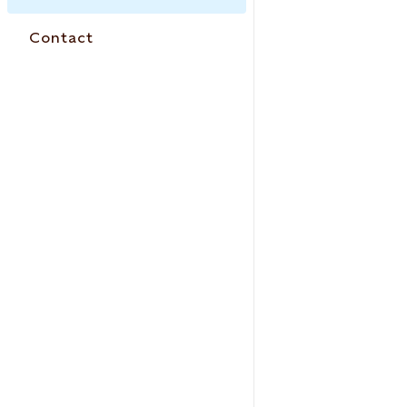
Contact