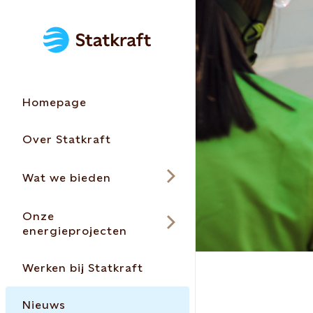
Homepage
Over Statkraft
Wat we bieden
Onze
energieprojecten
Werken bij Statkraft
Nieuws