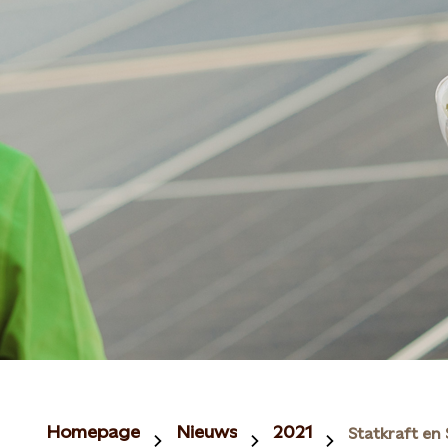
Homepage
Nieuws
2021